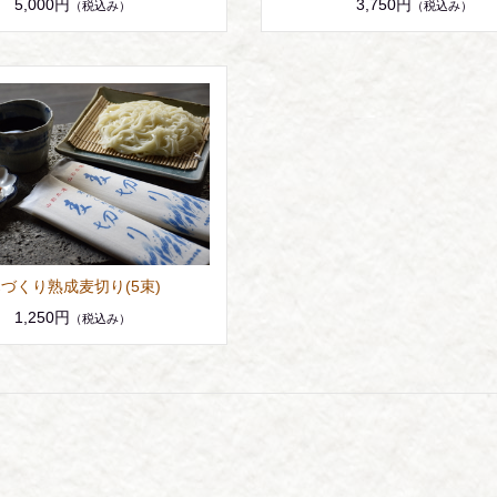
5,000円
3,750円
（税込み）
（税込み）
づくり熟成麦切り(5束)
1,250円
（税込み）