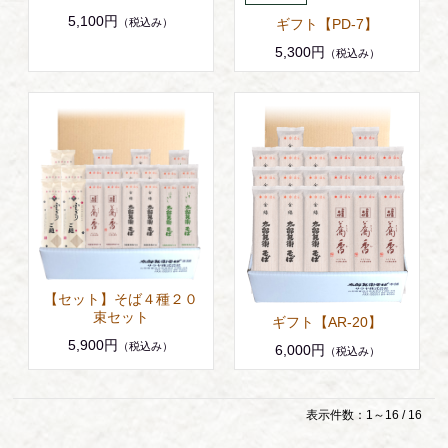
5,100円
（税込み）
ギフト【PD-7】
5,300円
（税込み）
【セット】そば４種２０
束セット
ギフト【AR-20】
5,900円
（税込み）
6,000円
（税込み）
表示件数：1～16 / 16