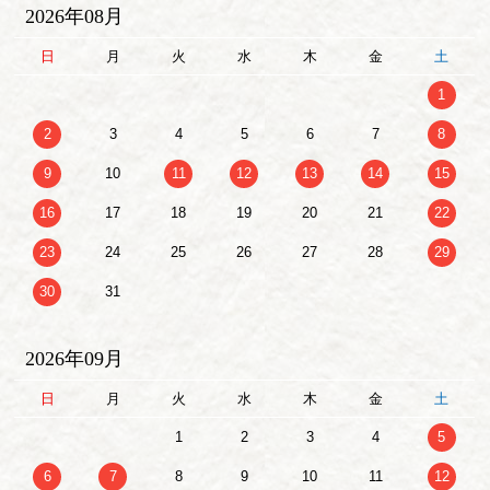
2026年08月
日
月
火
水
木
金
土
1
2
3
4
5
6
7
8
9
10
11
12
13
14
15
16
17
18
19
20
21
22
23
24
25
26
27
28
29
30
31
2026年09月
日
月
火
水
木
金
土
1
2
3
4
5
6
7
8
9
10
11
12