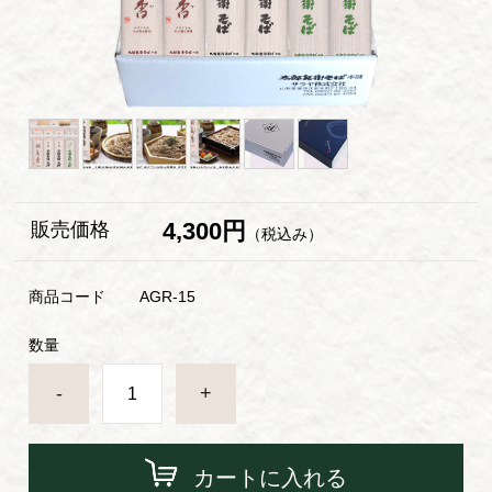
4,300円
販売価格
（税込み）
商品コード
AGR-15
数量
-
+
カートに入れる