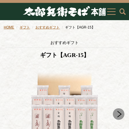
HOME
ギフト
おすすめギフト
ギフト【AGR-15】
おすすめギフト
ギフト【AGR-15】