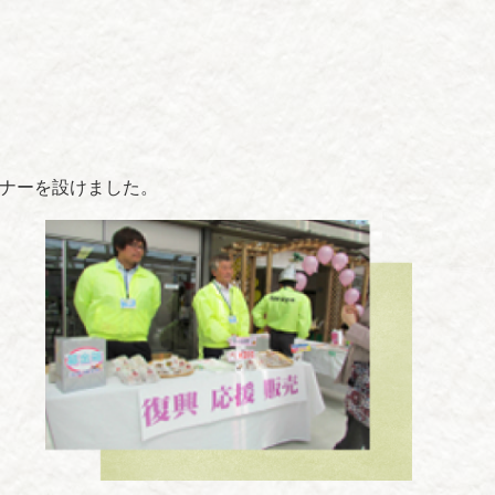
ーナーを設けました。