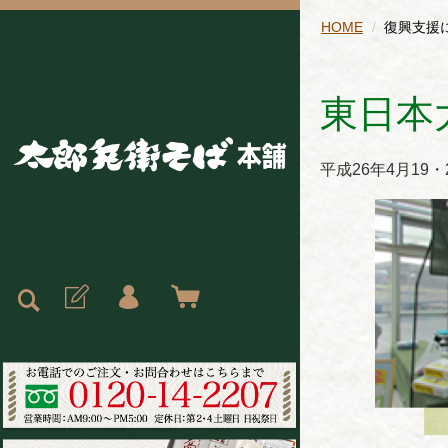
HOME
復興支援
東日本
平成26年4月1