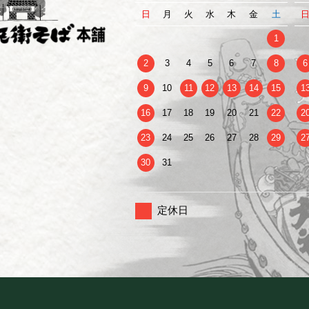
日
月
火
水
木
金
土
1
2
3
4
5
6
7
8
6
9
10
11
12
13
14
15
1
16
17
18
19
20
21
22
2
23
24
25
26
27
28
29
2
30
31
定休日