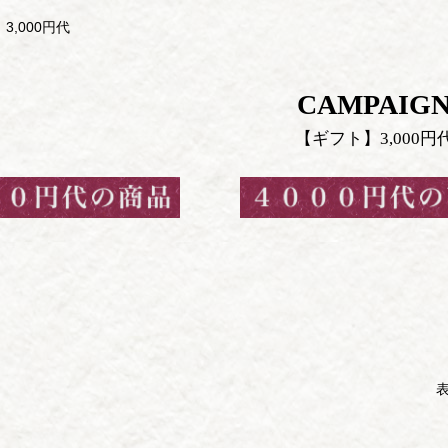
3,000円代
CAMPAIG
【ギフト】3,000円
表