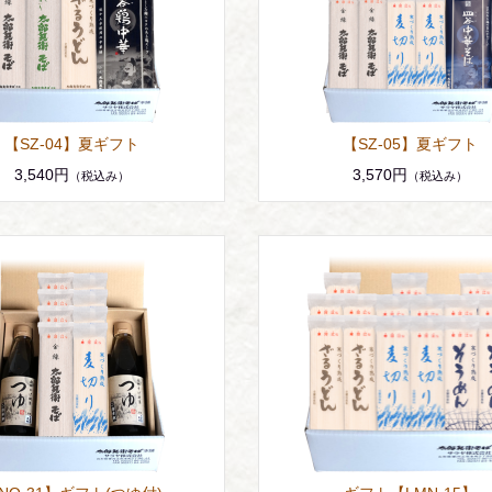
【SZ-04】夏ギフト
【SZ-05】夏ギフト
3,540円
3,570円
（税込み）
（税込み）