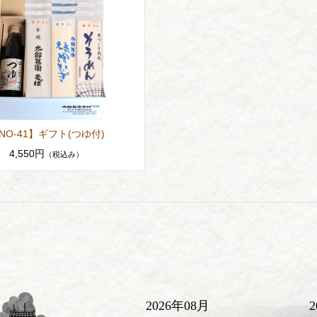
NO-41】ギフト(つゆ付)
4,550円
（税込み）
2026年08月