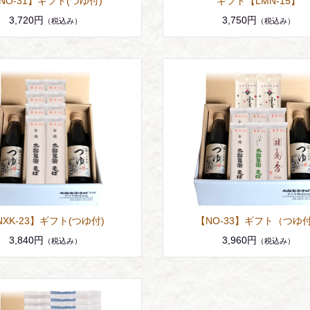
NO-31】ギフト(つゆ付)
ギフト【LMN-15】
3,720円
3,750円
（税込み）
（税込み）
NXK-23】ギフト(つゆ付)
【NO-33】ギフト（つゆ
3,840円
3,960円
（税込み）
（税込み）