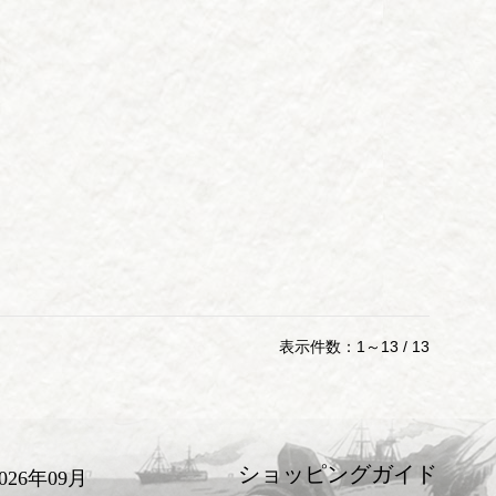
表示件数：1～13 / 13
ショッピングガイド
2026年09月