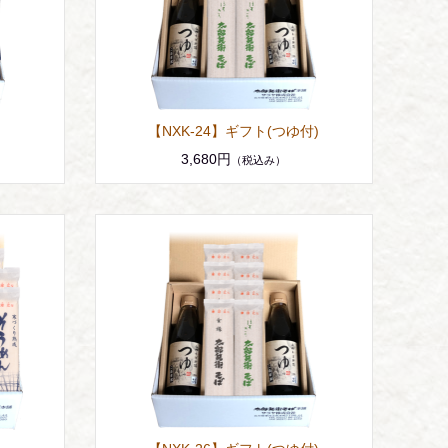
【NXK-24】ギフト(つゆ付)
3,680円
（税込み）