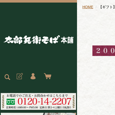
HOME
【ギフト】