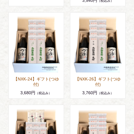
3,540円
（税込み）
【NXK-24】ギフト(つゆ
【NXK-26】ギフト(つゆ
付)
付)
3,680円
3,760円
（税込み）
（税込み）