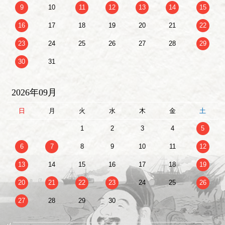
9
10
11
12
13
14
15
16
17
18
19
20
21
22
23
24
25
26
27
28
29
30
31
2026年09月
日
月
火
水
木
金
土
1
2
3
4
5
6
7
8
9
10
11
12
13
14
15
16
17
18
19
20
21
22
23
24
25
26
27
28
29
30