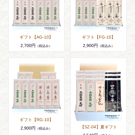
ギフト【AG-10】
ギフト【FG-10】
2,700円
2,900円
（税込み）
（税込み）
ギフト【RG-10】
【SZ-04】夏ギフト
2,900円
（税込み）