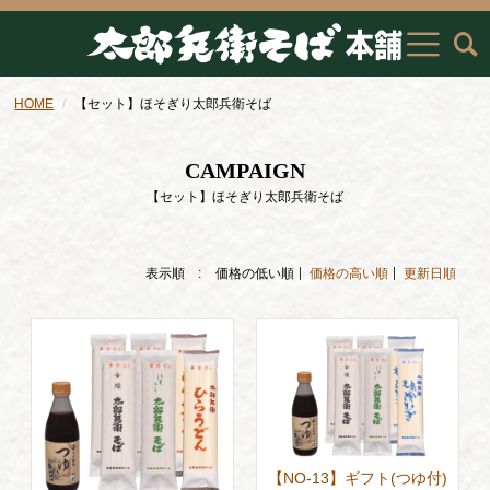
HOME
【セット】ほそぎり太郎兵衛そば
CAMPAIGN
【セット】ほそぎり太郎兵衛そば
表示順 :
価格の低い順
価格の高い順
更新日順
【NO-13】ギフト(つゆ付)