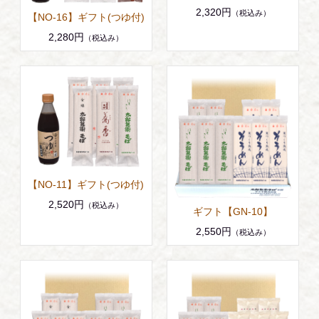
2,320円
（税込み）
【NO-16】ギフト(つゆ付)
2,280円
（税込み）
【NO-11】ギフト(つゆ付)
2,520円
（税込み）
ギフト【GN-10】
2,550円
（税込み）