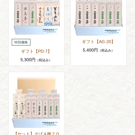
ギフト【AG-20】
5,400円
（税込み）
ギフト【PD-7】
5,300円
（税込み）
【セット】そば４種２０