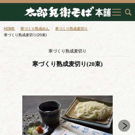
HOME
寒づくり熟成めん
寒づくり熟成麦切り
寒づくり熟成麦切り(20束)
寒づくり熟成麦切り
寒づくり熟成麦切り(20束)