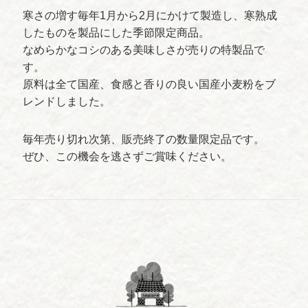
寒さの増す毎年1月から2月にかけて製造し、寒熟成
したものを製品にした季節限定商品。
なめらかなコシのある美味しさが売りの特製品で
す。
原料は全て国産、食感と香りの良い国産小麦粉をブ
レンドしました。
毎年売り切れ次第、販売終了の数量限定品です。
ぜひ、この機会を逃さずご賞味ください。