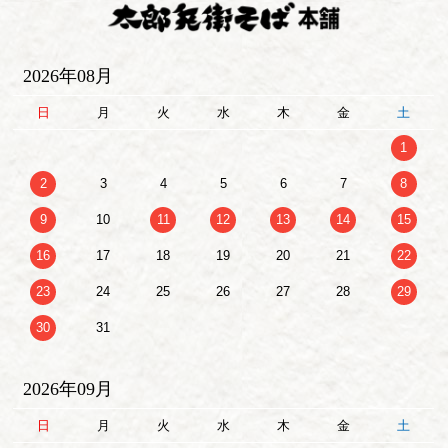
2026年08月
日
月
火
水
木
金
土
1
2
3
4
5
6
7
8
9
10
11
12
13
14
15
16
17
18
19
20
21
22
23
24
25
26
27
28
29
30
31
2026年09月
日
月
火
水
木
金
土