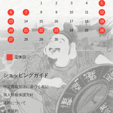
1
2
3
4
5
6
7
8
9
10
11
12
13
14
15
16
17
18
19
20
21
22
23
24
25
26
27
28
29
30
定休日
ショッピングガイド
特定商取引法に基づく表記
個人情報保護方針
送料について
会員規約