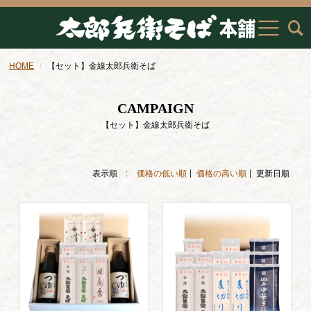
HOME
【セット】金線太郎兵衛そば
CAMPAIGN
【セット】金線太郎兵衛そば
表示順 :
価格の低い順
価格の高い順
更新日順