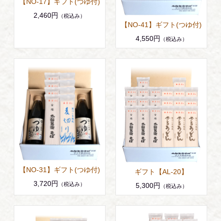
【NO-17】ギフト(つゆ付)
2,460円
（税込み）
【NO-41】ギフト(つゆ付)
4,550円
（税込み）
【NO-31】ギフト(つゆ付)
ギフト【AL-20】
3,720円
（税込み）
5,300円
（税込み）