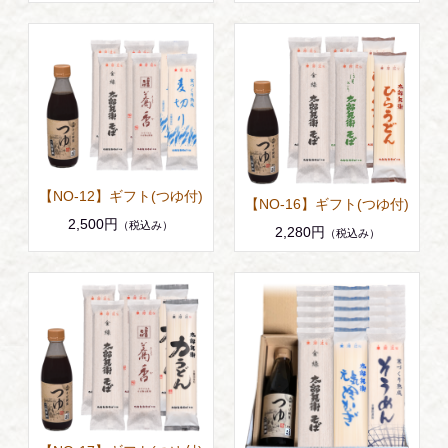
【NO-12】ギフト(つゆ付)
【NO-16】ギフト(つゆ付)
2,500円
（税込み）
2,280円
（税込み）