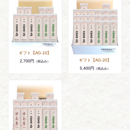
ギフト【AG-10】
ギフト【AG-20】
2,700円
（税込み）
5,400円
（税込み）