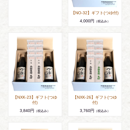
【NO-32】ギフト(つゆ付)
4,000円
（税込み）
【NXK-23】ギフト(つゆ
【NXK-26】ギフト(つゆ
付)
付)
3,840円
3,760円
（税込み）
（税込み）