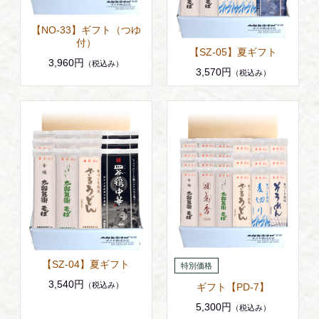
【NO-33】ギフト（つゆ
付）
【SZ-05】夏ギフト
3,960円
（税込み）
3,570円
（税込み）
【SZ-04】夏ギフト
3,540円
（税込み）
ギフト【PD-7】
5,300円
（税込み）