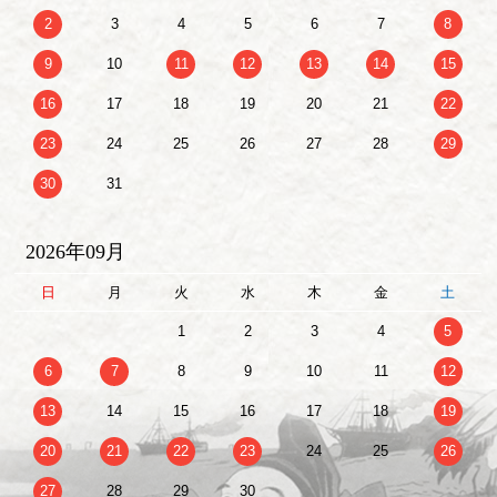
2
3
4
5
6
7
8
9
10
11
12
13
14
15
16
17
18
19
20
21
22
23
24
25
26
27
28
29
30
31
2026年09月
日
月
火
水
木
金
土
1
2
3
4
5
6
7
8
9
10
11
12
13
14
15
16
17
18
19
20
21
22
23
24
25
26
27
28
29
30