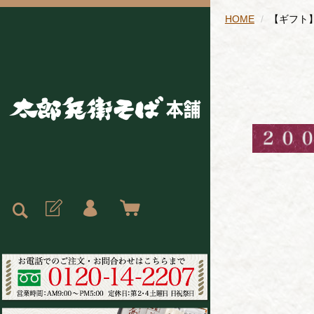
HOME
【ギフト】