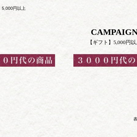
5,000円以上
CAMPAIG
【ギフト】5,000円
表