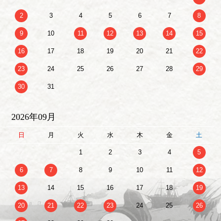
2
3
4
5
6
7
8
9
10
11
12
13
14
15
16
17
18
19
20
21
22
23
24
25
26
27
28
29
30
31
2026年09月
日
月
火
水
木
金
土
1
2
3
4
5
6
7
8
9
10
11
12
13
14
15
16
17
18
19
20
21
22
23
24
25
26