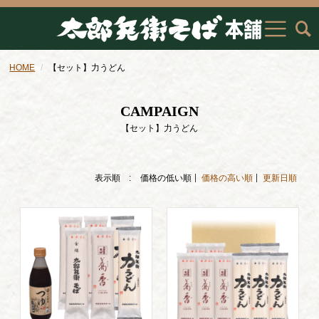
HOME
【セット】力うどん
CAMPAIGN
【セット】力うどん
表示順 :
価格の低い順
価格の高い順
更新日順