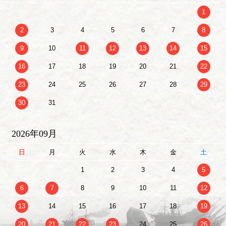
1
2
3
4
5
6
7
8
9
10
11
12
13
14
15
16
17
18
19
20
21
22
23
24
25
26
27
28
29
30
31
2026年09月
日
月
火
水
木
金
土
1
2
3
4
5
6
7
8
9
10
11
12
13
14
15
16
17
18
19
20
21
22
23
24
25
26