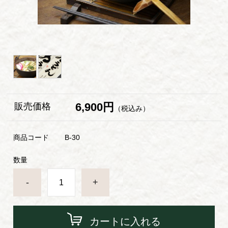
6,900円
販売価格
（税込み）
商品コード
B-30
数量
-
+
カートに入れる