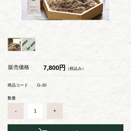
7,800円
販売価格
（税込み）
商品コード
G-30
数量
-
+