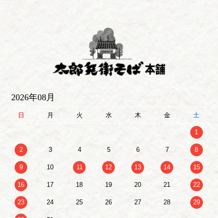
2026年08月
日
月
火
水
木
金
土
1
2
3
4
5
6
7
8
9
10
11
12
13
14
15
16
17
18
19
20
21
22
23
24
25
26
27
28
29