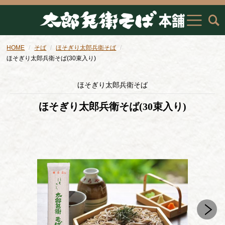
HOME
そば
ほそぎり太郎兵衛そば
ほそぎり太郎兵衛そば(30束入り)
ほそぎり太郎兵衛そば
ほそぎり太郎兵衛そば(30束入り)