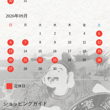
30
31
2026年09月
日
月
火
水
木
金
土
1
2
3
4
5
6
7
8
9
10
11
12
13
14
15
16
17
18
19
20
21
22
23
24
25
26
27
28
29
30
定休日
ショッピングガイド