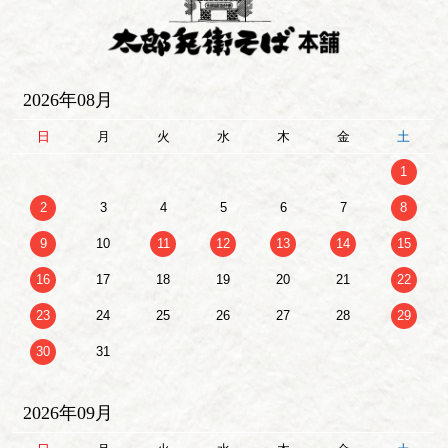
2026年08月
日
月
火
水
木
金
土
1
2
3
4
5
6
7
8
9
10
11
12
13
14
15
16
17
18
19
20
21
22
23
24
25
26
27
28
29
30
31
2026年09月