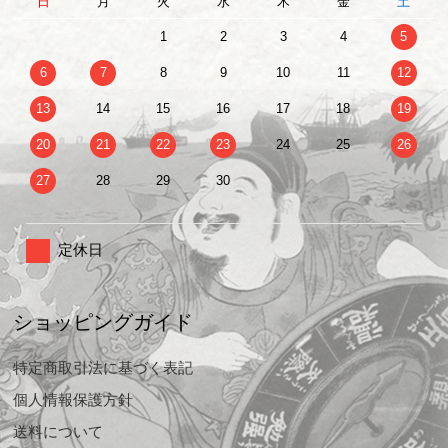
日
月
火
水
木
金
土
1
2
3
4
5
6
7
8
9
10
11
12
13
14
15
16
17
18
19
20
21
22
23
24
25
26
27
28
29
30
定休日
ショッピングガイド
特定商取引法に基づく表記
個人情報保護方針
送料について